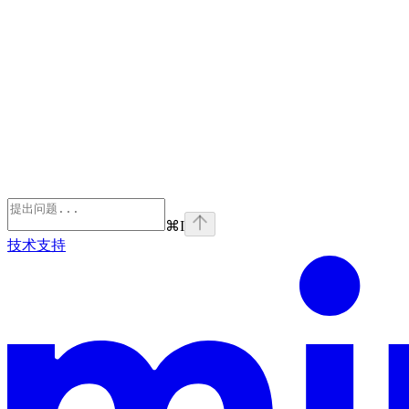
⌘
I
技术支持