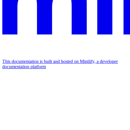
This documentation is built and hosted on Mintlify, a developer
documentation platform