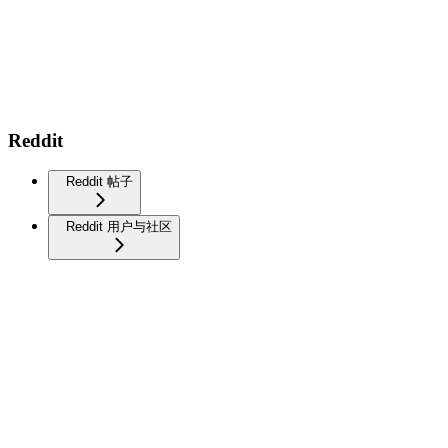
Reddit
Reddit 帖子
Reddit 用户与社区