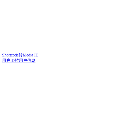
Shortcode转Media ID
用户ID转用户信息