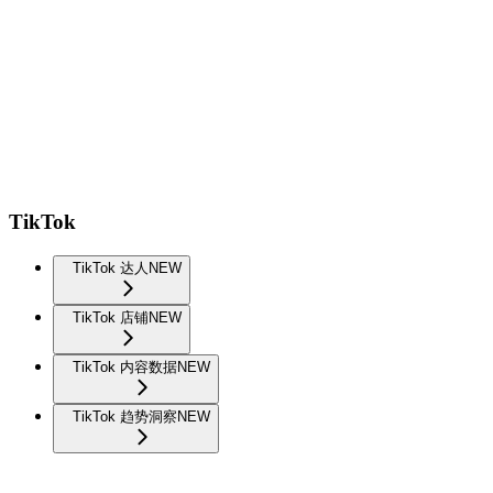
TikTok
TikTok 达人
NEW
TikTok 店铺
NEW
TikTok 内容数据
NEW
TikTok 趋势洞察
NEW