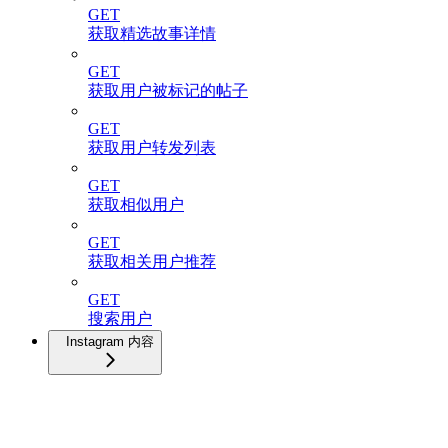
GET
获取精选故事详情
GET
获取用户被标记的帖子
GET
获取用户转发列表
GET
获取相似用户
GET
获取相关用户推荐
GET
搜索用户
Instagram 内容