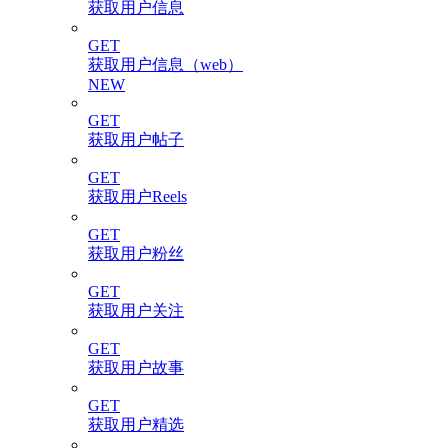
获取用户信息
GET
获取用户信息（web）
NEW
GET
获取用户帖子
GET
获取用户Reels
GET
获取用户粉丝
GET
获取用户关注
GET
获取用户故事
GET
获取用户精选