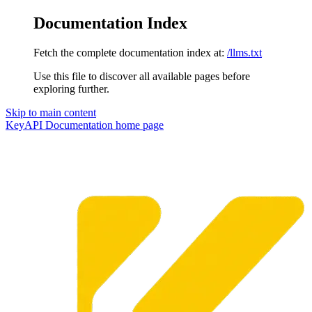
Documentation Index
Fetch the complete documentation index at:
/llms.txt
Use this file to discover all available pages before
exploring further.
Skip to main content
KeyAPI Documentation
home page