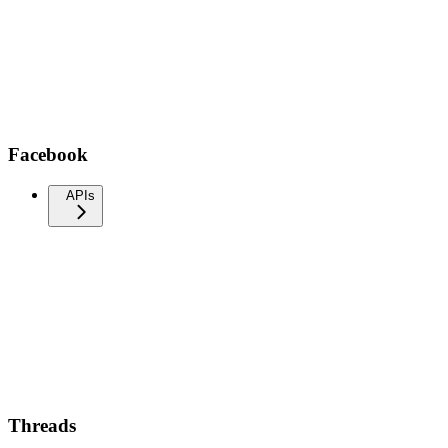
Facebook
APIs
Threads