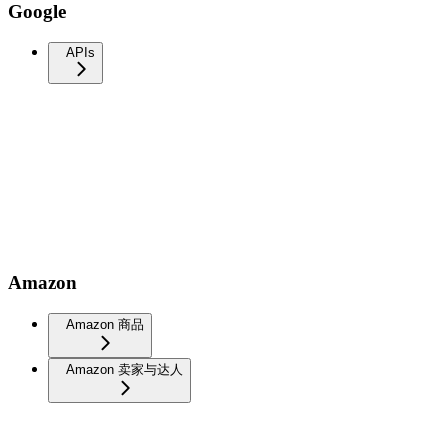
Google
APIs
Amazon
Amazon 商品
Amazon 卖家与达人