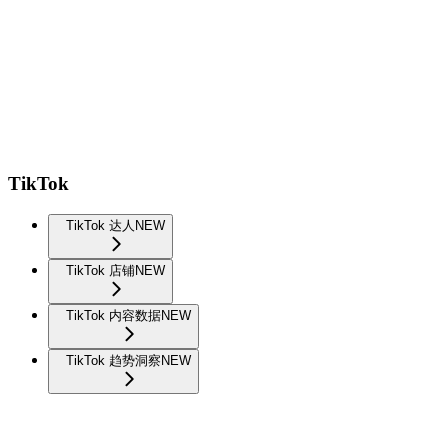
TikTok
TikTok 达人
NEW
TikTok 店铺
NEW
TikTok 内容数据
NEW
TikTok 趋势洞察
NEW