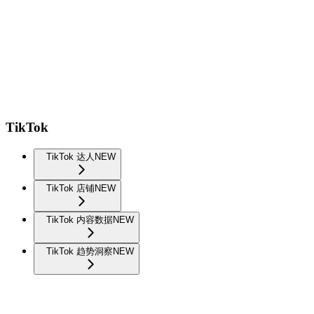
TikTok
TikTok 达人
NEW
TikTok 店铺
NEW
TikTok 内容数据
NEW
TikTok 趋势洞察
NEW