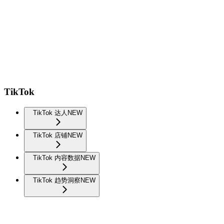
TikTok
TikTok 达人
NEW
TikTok 店铺
NEW
TikTok 内容数据
NEW
TikTok 趋势洞察
NEW