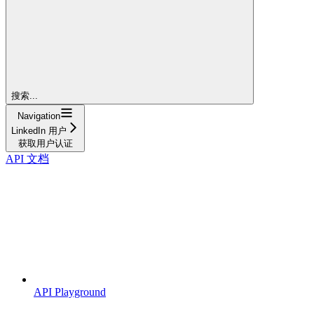
搜索...
Navigation
LinkedIn 用户
获取用户认证
API 文档
API Playground