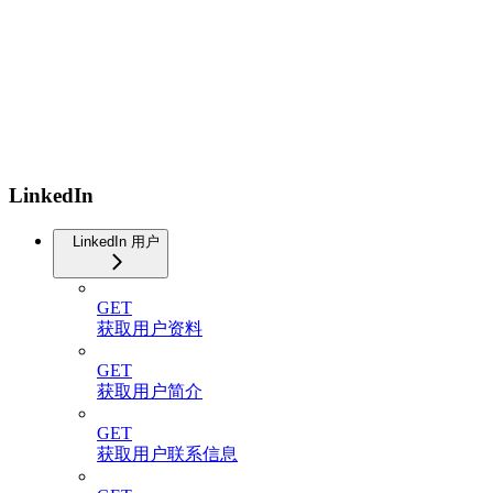
LinkedIn
LinkedIn 用户
GET
获取用户资料
GET
获取用户简介
GET
获取用户联系信息