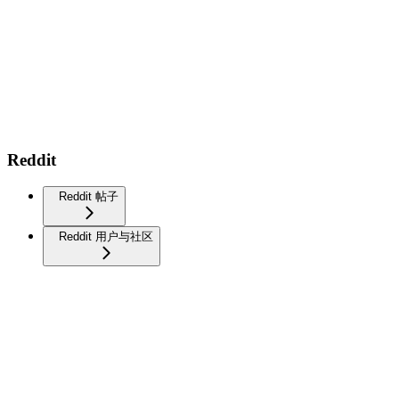
Reddit
Reddit 帖子
Reddit 用户与社区