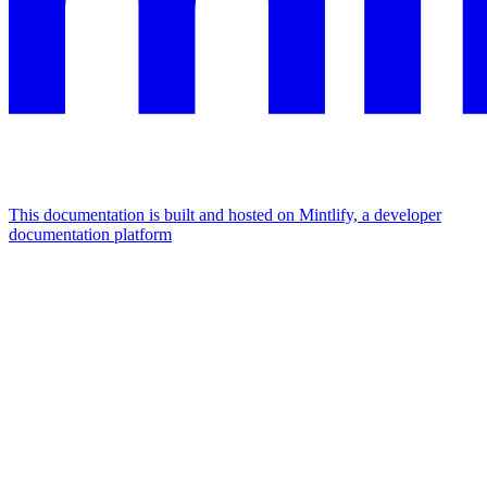
This documentation is built and hosted on Mintlify, a developer
documentation platform