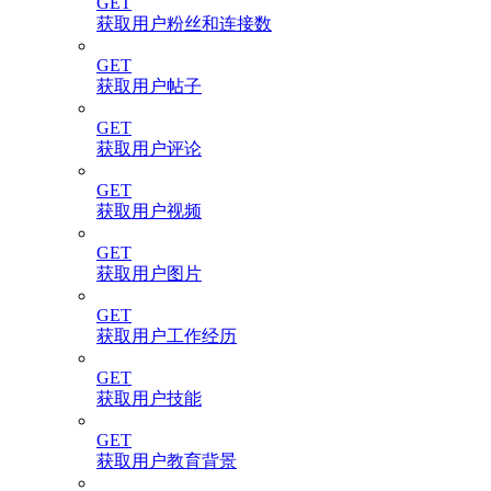
GET
获取用户粉丝和连接数
GET
获取用户帖子
GET
获取用户评论
GET
获取用户视频
GET
获取用户图片
GET
获取用户工作经历
GET
获取用户技能
GET
获取用户教育背景