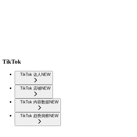
TikTok
TikTok 达人
NEW
TikTok 店铺
NEW
TikTok 内容数据
NEW
TikTok 趋势洞察
NEW