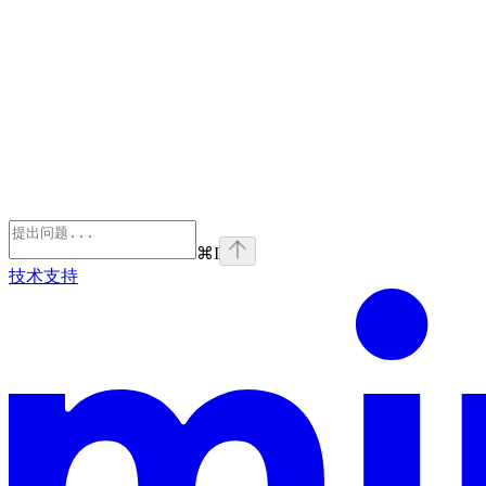
⌘
I
技术支持