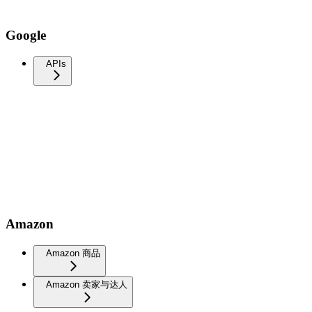
Google
APIs
Amazon
Amazon 商品
Amazon 卖家与达人