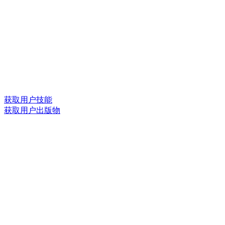
获取用户技能
获取用户出版物