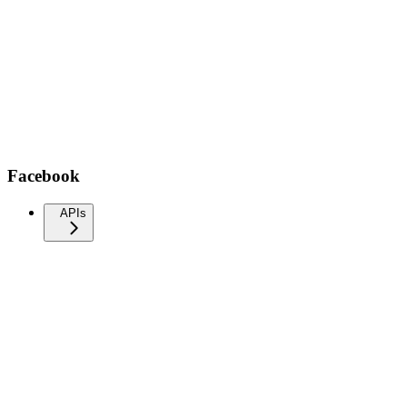
Facebook
APIs