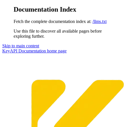
Documentation Index
Fetch the complete documentation index at:
/llms.txt
Use this file to discover all available pages before
exploring further.
Skip to main content
KeyAPI Documentation
home page