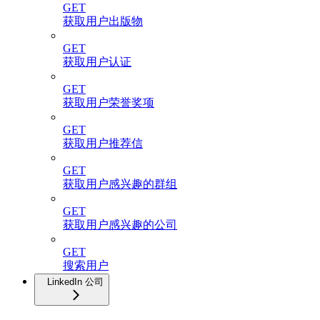
GET
获取用户出版物
GET
获取用户认证
GET
获取用户荣誉奖项
GET
获取用户推荐信
GET
获取用户感兴趣的群组
GET
获取用户感兴趣的公司
GET
搜索用户
LinkedIn 公司