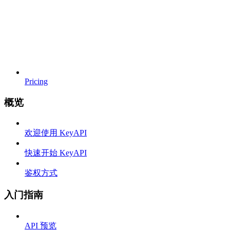
Pricing
概览
欢迎使用 KeyAPI
快速开始 KeyAPI
鉴权方式
入门指南
API 预览