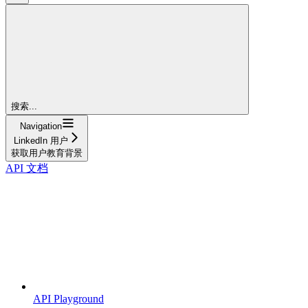
搜索...
Navigation
LinkedIn 用户
获取用户教育背景
API 文档
API Playground