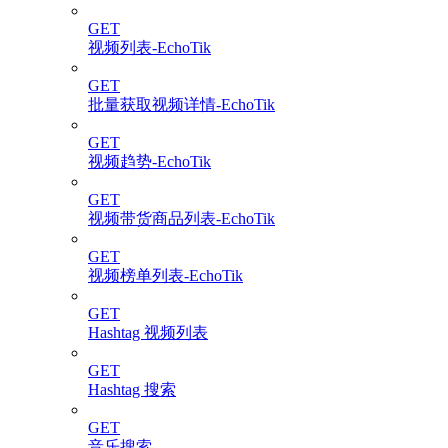
GET
视频列表-EchoTik
GET
批量获取视频详情-EchoTik
GET
视频趋势-EchoTik
GET
视频带货商品列表-EchoTik
GET
视频榜单列表-EchoTik
GET
Hashtag 视频列表
GET
Hashtag 搜索
GET
音乐搜索