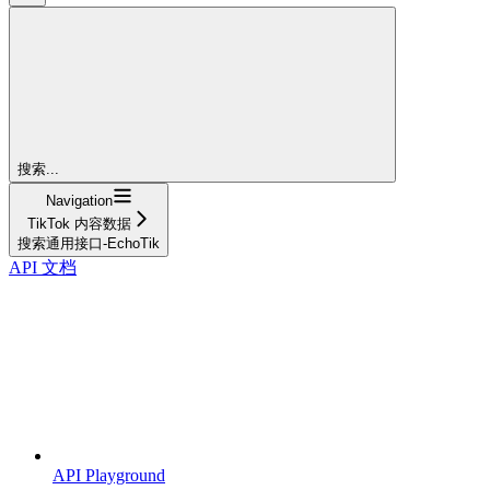
搜索...
Navigation
TikTok 内容数据
搜索通用接口-EchoTik
API 文档
API Playground