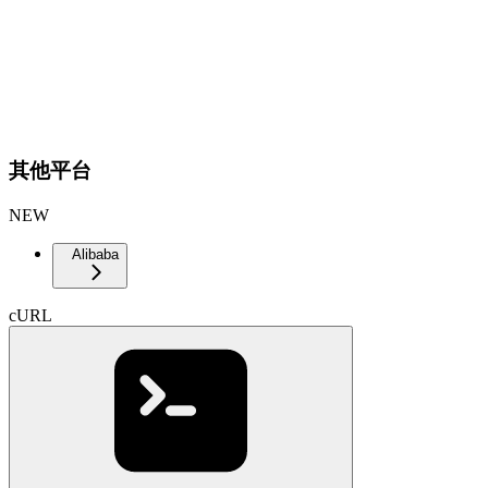
其他平台
NEW
Alibaba
cURL