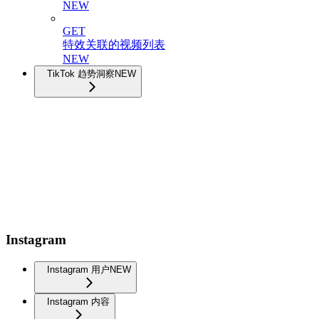
NEW
GET
特效关联的视频列表
NEW
TikTok 趋势洞察
NEW
Instagram
Instagram 用户
NEW
Instagram 内容