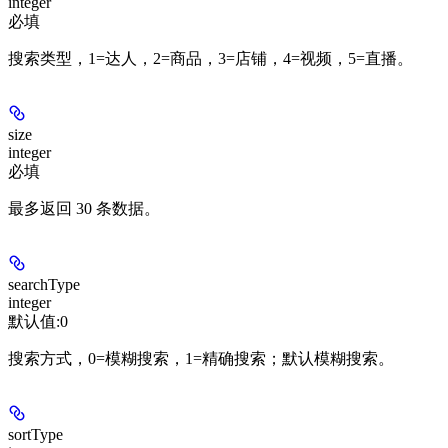
integer
必填
搜索类型，1=达人，2=商品，3=店铺，4=视频，5=直播。
size
integer
必填
最多返回 30 条数据。
searchType
integer
默认值:
0
搜索方式，0=模糊搜索，1=精确搜索；默认模糊搜索。
sortType