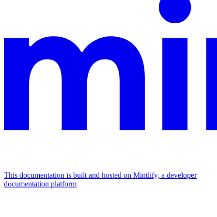
This documentation is built and hosted on Mintlify, a developer
documentation platform