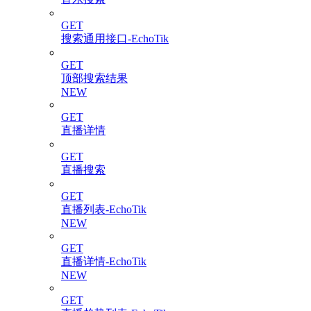
GET
搜索通用接口-EchoTik
GET
顶部搜索结果
NEW
GET
直播详情
GET
直播搜索
GET
直播列表-EchoTik
NEW
GET
直播详情-EchoTik
NEW
GET