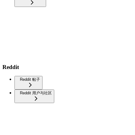
Reddit
Reddit 帖子
Reddit 用户与社区