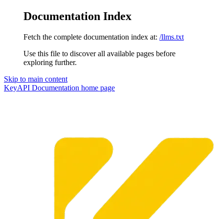
Documentation Index
Fetch the complete documentation index at:
/llms.txt
Use this file to discover all available pages before
exploring further.
Skip to main content
KeyAPI Documentation
home page