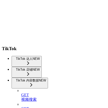
TikTok
TikTok 达人
NEW
TikTok 店铺
NEW
TikTok 内容数据
NEW
GET
视频搜索