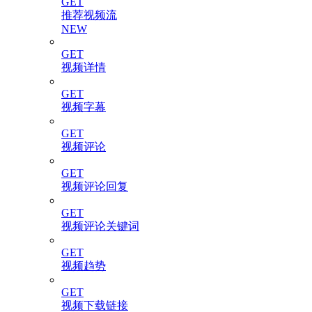
GET
推荐视频流
NEW
GET
视频详情
GET
视频字幕
GET
视频评论
GET
视频评论回复
GET
视频评论关键词
GET
视频趋势
GET
视频下载链接