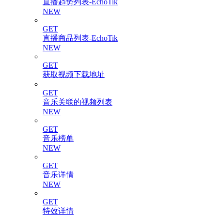
直播趋势列表-EchoTik
NEW
GET
直播商品列表-EchoTik
NEW
GET
获取视频下载地址
GET
音乐关联的视频列表
NEW
GET
音乐榜单
NEW
GET
音乐详情
NEW
GET
特效详情