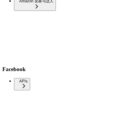
Amazon 卖家与达人
Facebook
APIs