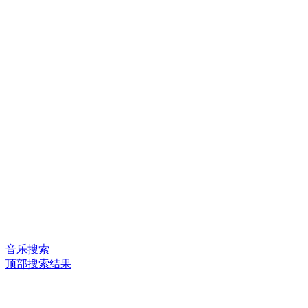
音乐搜索
顶部搜索结果